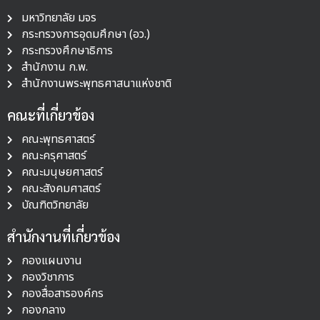
มหาวิทยาลัย มจร
กระทรวงการอุดมศึกษา (อว.)
กระทรวงศึกษาธิการ
สำนักงาน ก.พ.
สำนักงานพระพุทธศาสนาแห่งชาติ
คณะที่เกี่ยวข้อง
คณะพุทธศาสตร์
คณะครุศาสตร์
คณะมนุษยศาสตร์
คณะสังคมศาสตร์
บัณฑิตวิทยาลัย
สำนักงานที่เกี่ยวข้อง
กองแผนงาน
กองวิชาการ
กองสื่อสารองค์กร
กองกลาง