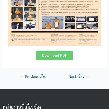
Download PDF
←
Previous เรื่อง
Next เรื่อง
→
หน่วยงานที่เกี่ยวข้อง