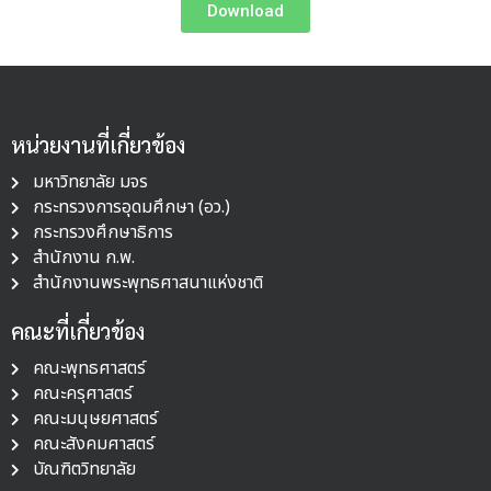
Download
หน่วยงานที่เกี่ยวข้อง
มหาวิทยาลัย มจร
กระทรวงการอุดมศึกษา (อว.)
กระทรวงศึกษาธิการ
สำนักงาน ก.พ.
สำนักงานพระพุทธศาสนาแห่งชาติ
คณะที่เกี่ยวข้อง
คณะพุทธศาสตร์
คณะครุศาสตร์
คณะมนุษยศาสตร์
คณะสังคมศาสตร์
บัณฑิตวิทยาลัย