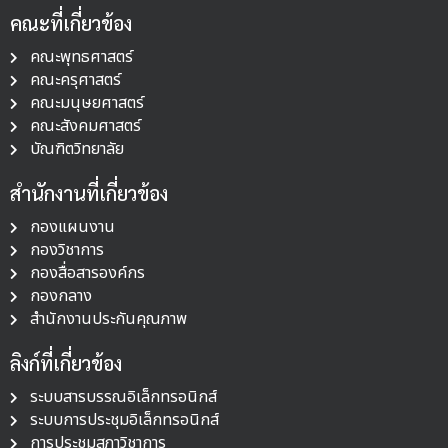
คณะที่เกี่ยวข้อง
คณะพุทธศาสตร์
คณะครุศาสตร์
คณะมนุษยศาสตร์
คณะสังคมศาสตร์
บัณฑิตวิทยาลัย
สำนักงานที่เกี่ยวข้อง
กองแผนงาน
กองวิชาการ
กองสื่อสารองค์กร
กองกลาง
สำนักงานประกันคุณภาพ
ลิงก์ที่เกี่ยวข้อง
ระบบสารบรรณอิเล็กทรอนิกส์
ระบบการประชุมอิเล็กทรอนิกส์
การประชุมสภาวิชาการ