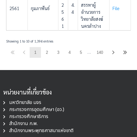
2
4.
สรรหาผู้
2561
กุมภาพันธ์
File
5
4
อำนวยการ
6
วิทยาลัยสงฆ์
1
นครลำปาง
Showing 1 to 10 of 1,394 entries
…
1
2
3
4
5
140
หน่วยงานที่เกี่ยวข้อง
มหาวิทยาลัย มจร
กระทรวงการอุดมศึกษา (อว.)
กระทรวงศึกษาธิการ
สำนักงาน ก.พ.
สำนักงานพระพุทธศาสนาแห่งชาติ