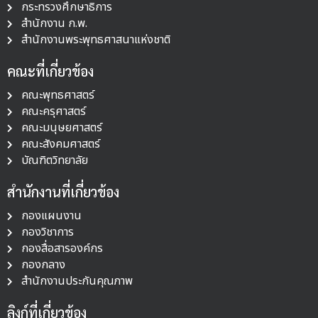
กระทรวงศึกษาธิการ
สำนักงาน ก.พ.
สำนักงานพระพุทธศาสนาแห่งชาติ
คณะที่เกี่ยวข้อง
คณะพุทธศาสตร์
คณะครุศาสตร์
คณะมนุษยศาสตร์
คณะสังคมศาสตร์
บัณฑิตวิทยาลัย
สำนักงานที่เกี่ยวข้อง
กองแผนงาน
กองวิชาการ
กองสื่อสารองค์กร
กองกลาง
สำนักงานประกันคุณภาพ
ลิงก์ที่เกี่ยวข้อง