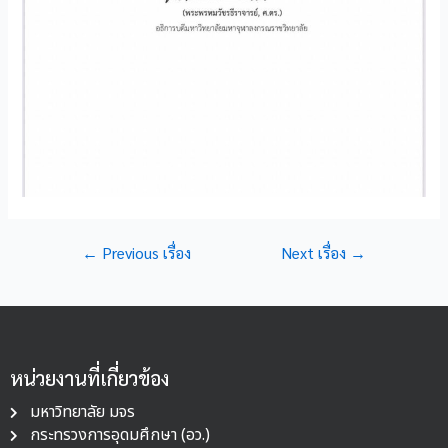
←
Previous เรื่อง
Next เรื่อง
→
หน่วยงานที่เกี่ยวข้อง
มหาวิทยาลัย มจร
กระทรวงการอุดมศึกษา (อว.)