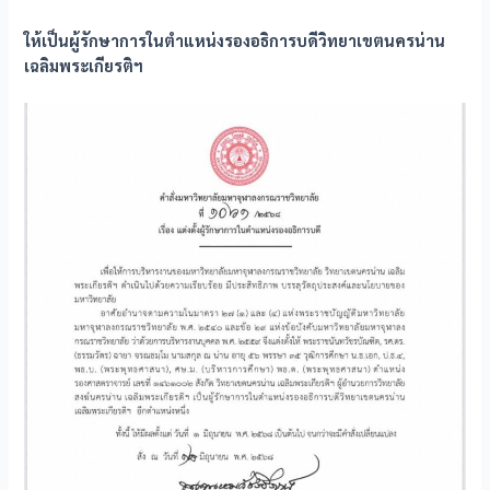
ให้เป็นผู้รักษาการในตำแหน่งรองอธิการบดีวิทยาเขตนครน่าน
เฉลิมพระเกียรติฯ